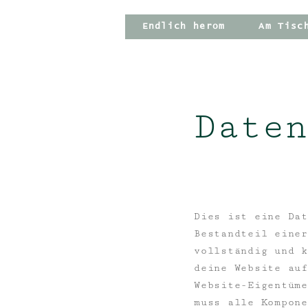
Endlich herom
Am Tisc
Daten
Dies ist eine Dat
Bestandteil einer
vollständig und k
deine Website auf
Website-Eigentüme
muss alle Kompone